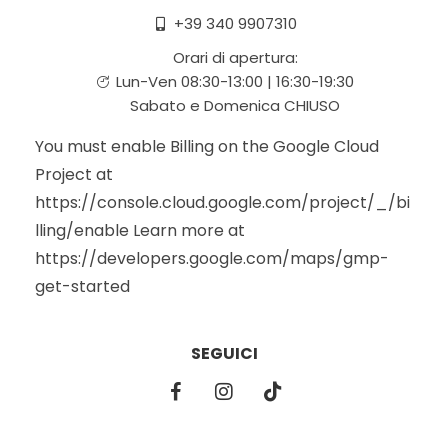
+39 340 9907310
Orari di apertura:
Lun-Ven 08:30-13:00 | 16:30-19:30
Sabato e Domenica CHIUSO
You must enable Billing on the Google Cloud
Project at
https://console.cloud.google.com/project/_/bi
lling/enable Learn more at
https://developers.google.com/maps/gmp-
get-started
SEGUICI