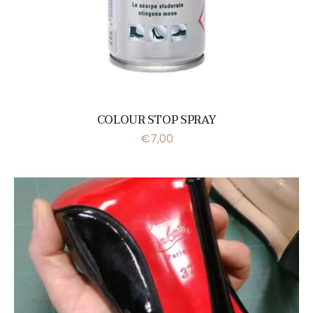
COLOUR STOP SPRAY
€
7,00