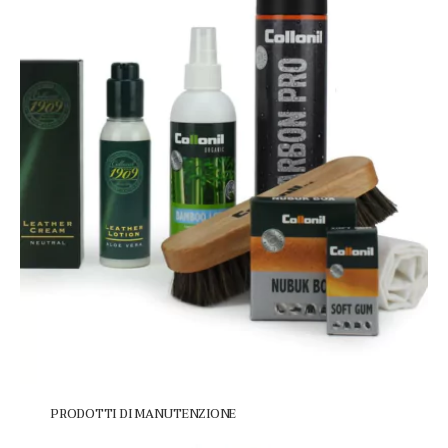
PRODOTTI DI MANUTENZIONE