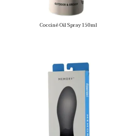
Cocciné Oil Spray 150ml