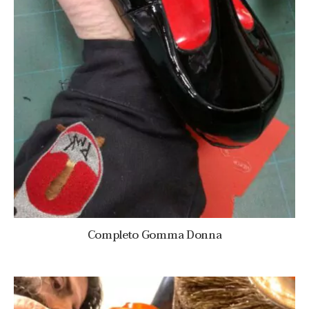
Completo Gomma Donna