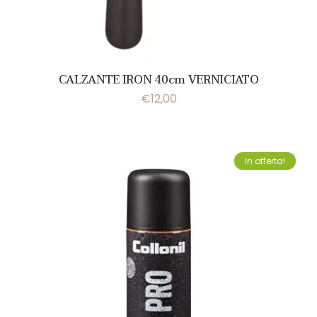
CALZANTE IRON 40cm VERNICIATO
€
12,00
In offerta!