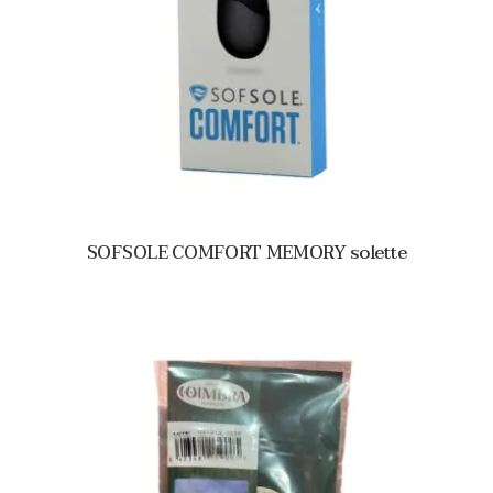
SOFSOLE COMFORT MEMORY solette