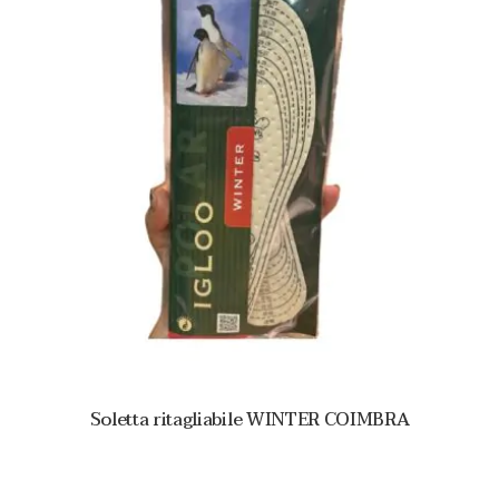
Soletta ritagliabile WINTER COIMBRA