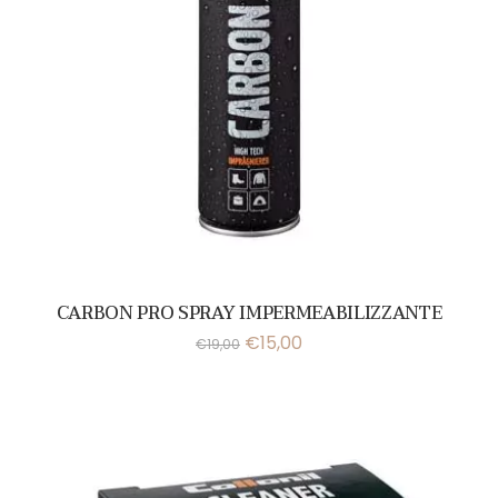
CARBON PRO SPRAY IMPERMEABILIZZANTE
€
15,00
€
19,00