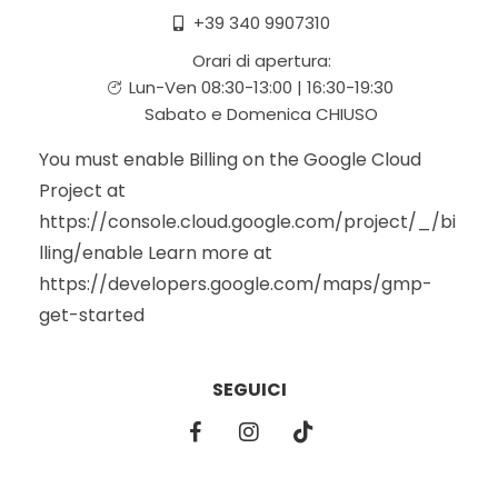
+39 340 9907310
Orari di apertura:
Lun-Ven 08:30-13:00 | 16:30-19:30
Sabato e Domenica CHIUSO
You must enable Billing on the Google Cloud
Project at
https://console.cloud.google.com/project/_/bi
lling/enable Learn more at
https://developers.google.com/maps/gmp-
get-started
SEGUICI