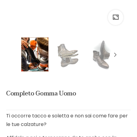
Completo Gomma Uomo
Ti occorre tacco e soletta e non sai come fare per
le tue calzature?