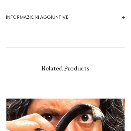
INFORMAZIONI AGGIUNTIVE
Related Products