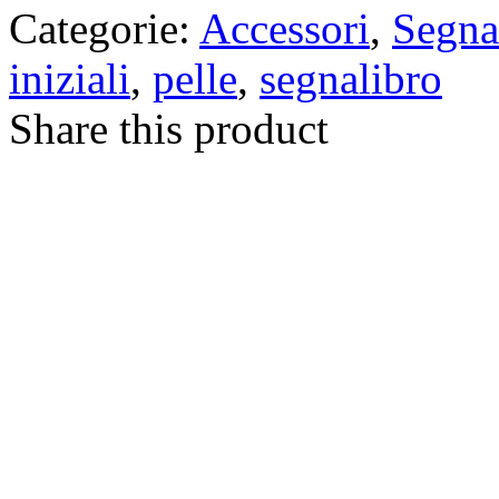
Categorie:
Accessori
,
Segna
iniziali
,
pelle
,
segnalibro
Share this product