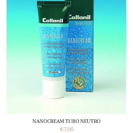
NANOCREAM TUBO NEUTRO
€
7,00