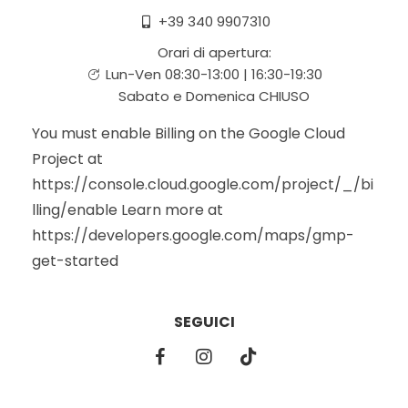
+39 340 9907310
Orari di apertura:
Lun-Ven 08:30-13:00 | 16:30-19:30
Sabato e Domenica CHIUSO
You must enable Billing on the Google Cloud
Project at
https://console.cloud.google.com/project/_/bi
lling/enable Learn more at
https://developers.google.com/maps/gmp-
get-started
SEGUICI