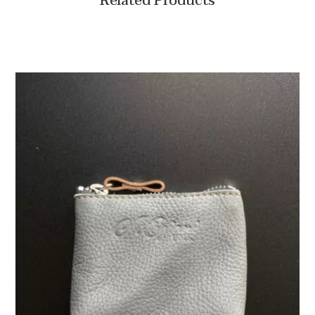
Related Products