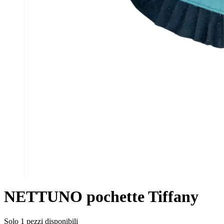
NETTUNO pochette Tiffany
Solo 1 pezzi disponibili