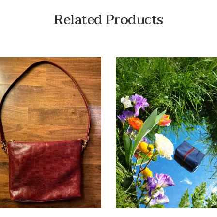
Related Products