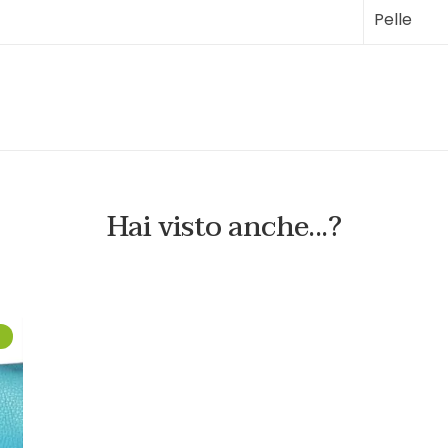
Pelle
Hai visto anche...?