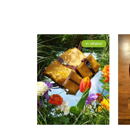
In offerta!