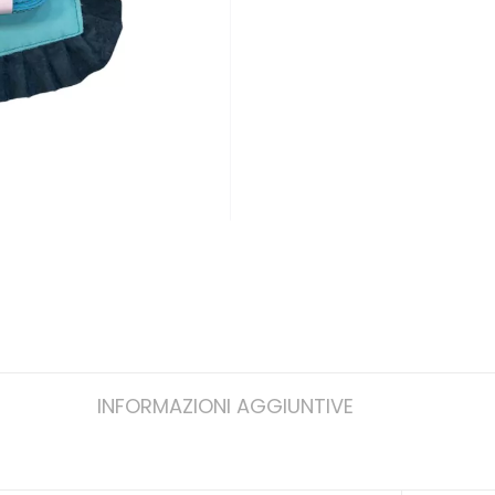
INFORMAZIONI AGGIUNTIVE