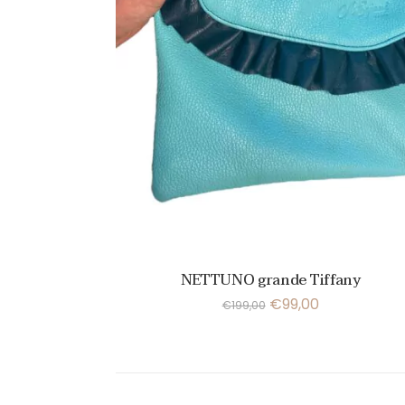
NETTUNO grande Tiffany
€
99,00
€
199,00