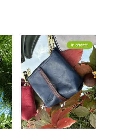
In offerta!