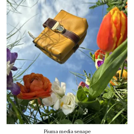
Piuma media senape