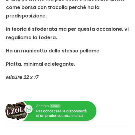
come borsa con tracolla perchè ha la
predisposizione.
In teoria è sfoderata ma per questa occasione, vi
regaliamo la fodera.
Ha un manicotto dello stesso pellame.
Piatta, minimal ed elegante.
Misure 22 x 17
Antonio
Online
Per conoscere la disponibilità
di un prodotto, entra in chat