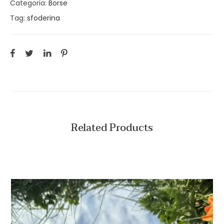
Categoria:
Borse
Tag:
sfoderina
Related Products