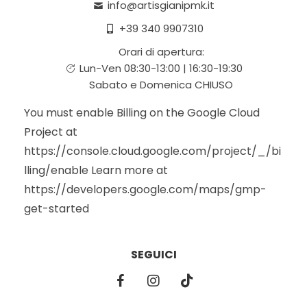
info@artisgianipmk.it
+39 340 9907310
Orari di apertura:
Lun-Ven 08:30-13:00 | 16:30-19:30
Sabato e Domenica CHIUSO
You must enable Billing on the Google Cloud
Project at
https://console.cloud.google.com/project/_/bi
lling/enable Learn more at
https://developers.google.com/maps/gmp-
get-started
SEGUICI