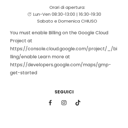
Orari di apertura:
Lun-Ven 08:30-13:00 | 16:30-19:30
Sabato e Domenica CHIUSO
You must enable Billing on the Google Cloud
Project at
https://console.cloud.google.com/project/_/bi
lling/enable Learn more at
https://developers.google.com/maps/gmp-
get-started
SEGUICI