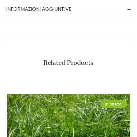
INFORMAZIONI AGGIUNTIVE
Related Products
In offerta!