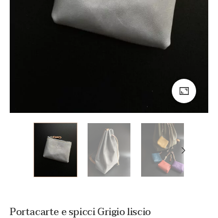
Portacarte e spicci Grigio liscio