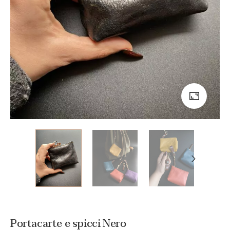
Portacarte e spicci Nero