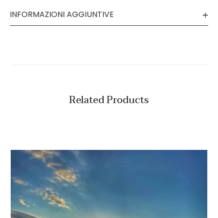
INFORMAZIONI AGGIUNTIVE
Related Products