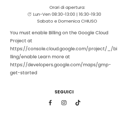
Orari di apertura:
Lun-Ven 08:30-13:00 | 16:30-19:30
Sabato e Domenica CHIUSO
You must enable Billing on the Google Cloud
Project at
https://console.cloud.google.com/project/_/bi
lling/enable Learn more at
https://developers.google.com/maps/gmp-
get-started
SEGUICI