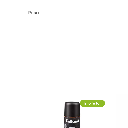
Peso
In offerta!