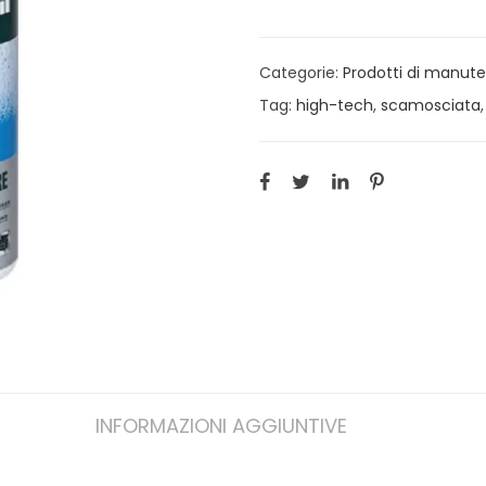
Categorie:
Prodotti di manut
Tag:
high-tech
,
scamosciata
INFORMAZIONI AGGIUNTIVE