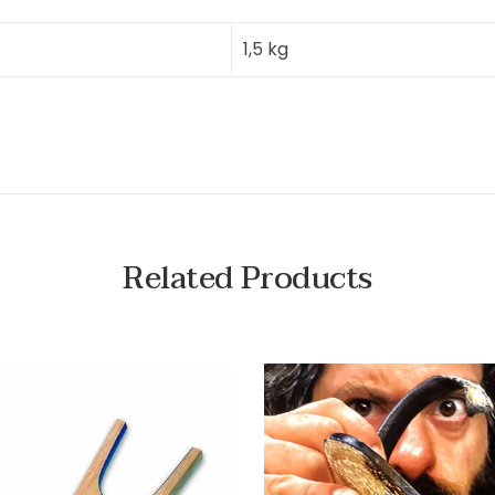
1,5 kg
Related Products