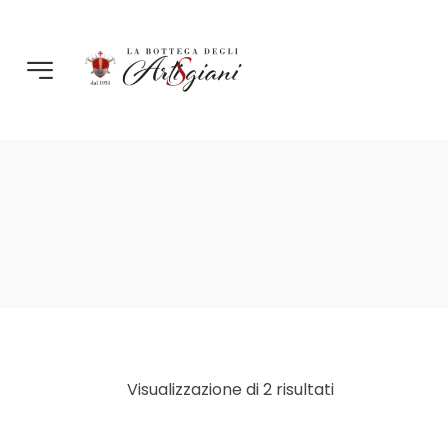
Visualizzazione di 2 risultati