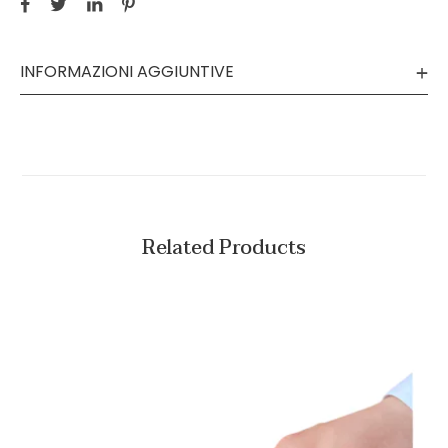
INFORMAZIONI AGGIUNTIVE
Related Products