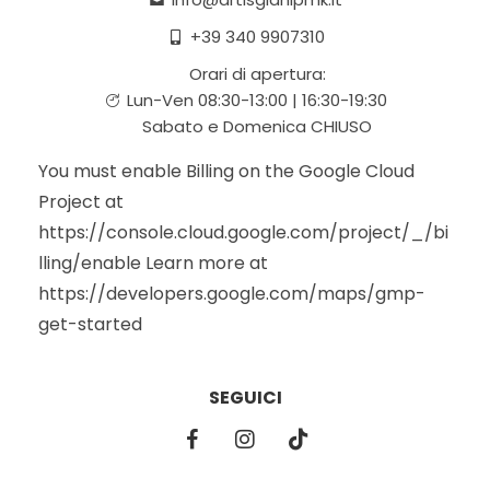
+39 340 9907310
Orari di apertura:
Lun-Ven 08:30-13:00 | 16:30-19:30
Sabato e Domenica CHIUSO
You must enable Billing on the Google Cloud
Project at
https://console.cloud.google.com/project/_/bi
lling/enable Learn more at
https://developers.google.com/maps/gmp-
get-started
SEGUICI