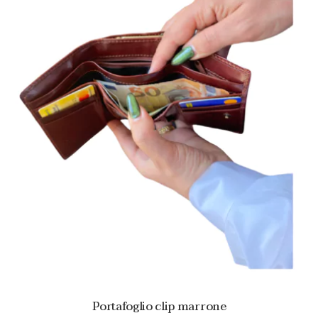
Portafoglio clip marrone