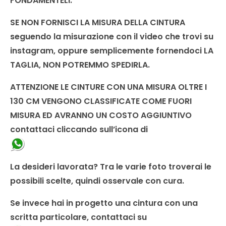
FONDAMENTELI.
SE NON FORNISCI LA MISURA DELLA CINTURA
seguendo la misurazione con il video che trovi su
instagram, oppure semplicemente fornendoci LA
TAGLIA, NON POTREMMO SPEDIRLA.
ATTENZIONE LE CINTURE CON UNA MISURA OLTRE I
130 CM VENGONO CLASSIFICATE COME FUORI
MISURA ED AVRANNO UN COSTO AGGIUNTIVO
contattaci cliccando sull’icona di
La desideri lavorata?
Tra le varie foto troverai le
possibili scelte, quindi osservale con cura.
Se invece hai in progetto una cintura con una
scritta particolare, contattaci su