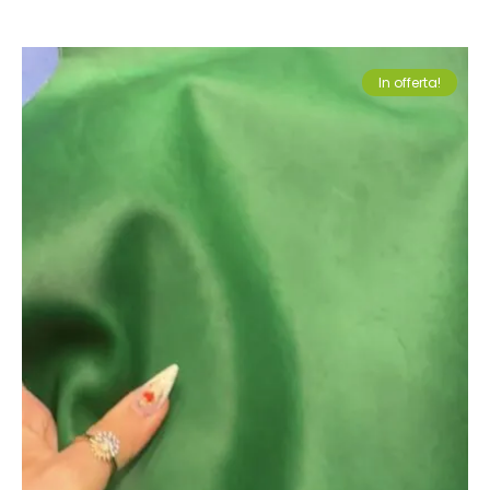
In offerta!