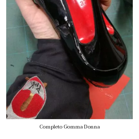
Completo Gomma Donna