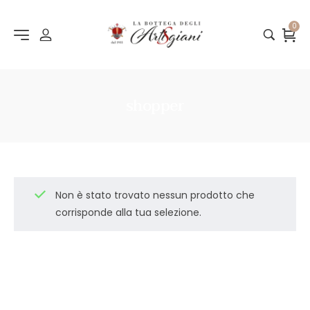
0
shopper
Non è stato trovato nessun prodotto che
corrisponde alla tua selezione.