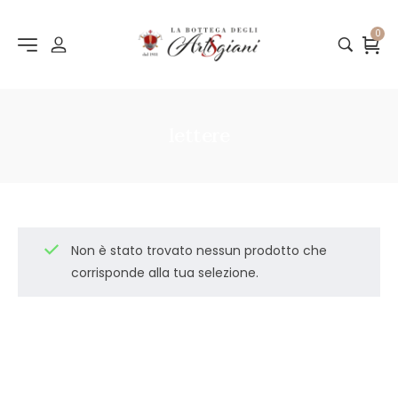
0
lettere
Non è stato trovato nessun prodotto che
corrisponde alla tua selezione.