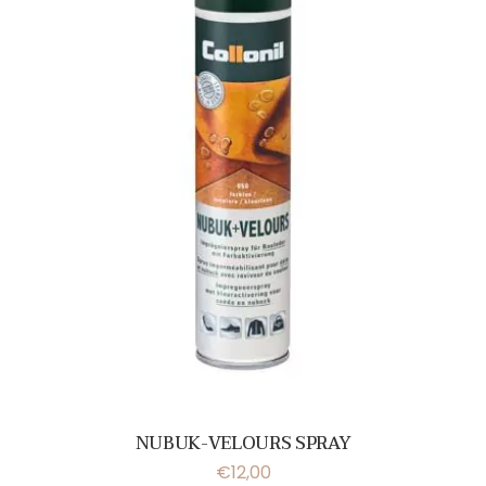
NUBUK-VELOURS SPRAY
€
12,00