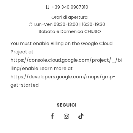
+39 340 9907310
Orari di apertura:
Lun-Ven 08:30-13:00 | 16:30-19:30
Sabato e Domenica CHIUSO
You must enable Billing on the Google Cloud
Project at
https://console.cloud.google.com/project/_/bi
lling/enable Learn more at
https://developers.google.com/maps/gmp-
get-started
SEGUICI