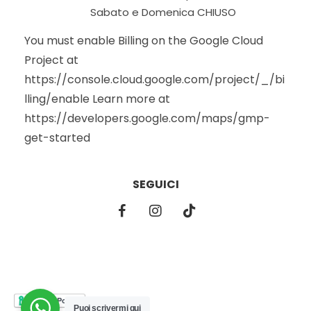
Sabato e Domenica CHIUSO
You must enable Billing on the Google Cloud
Project at
https://console.cloud.google.com/project/_/bi
lling/enable Learn more at
https://developers.google.com/maps/gmp-
get-started
SEGUICI
Puoi scrivermi qui