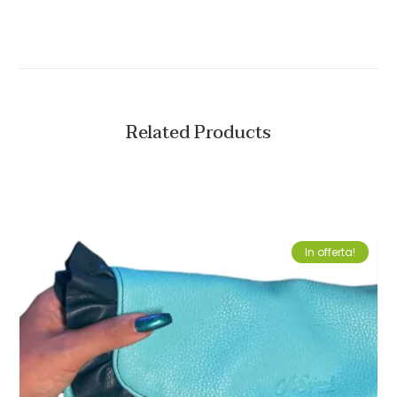
Related Products
In offerta!