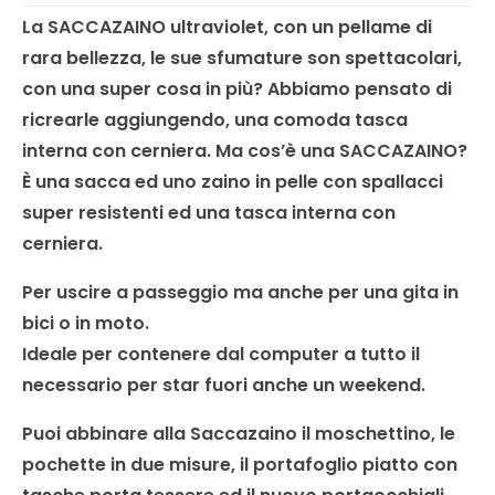
La SACCAZAINO ultraviolet, con un pellame di
rara bellezza, le sue sfumature son spettacolari,
con una super cosa in più? Abbiamo pensato di
ricrearle aggiungendo, una comoda tasca
interna con cerniera. Ma cos’è una SACCAZAINO?
È una sacca ed uno zaino in pelle con spallacci
super resistenti ed una tasca interna con
cerniera.
Per uscire a passeggio ma anche per una gita in
bici o in moto.
Ideale per contenere dal computer a tutto il
necessario per star fuori anche un weekend.
Puoi abbinare alla Saccazaino il moschettino, le
pochette in due misure, il portafoglio piatto con