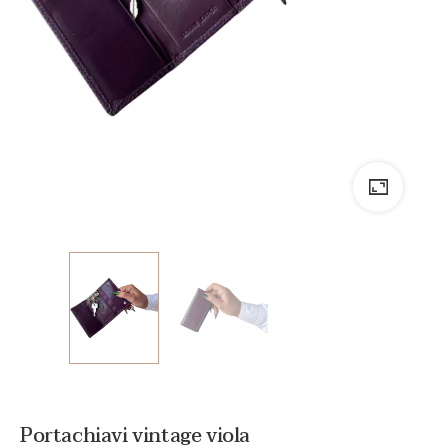
Portachiavi vintage viola