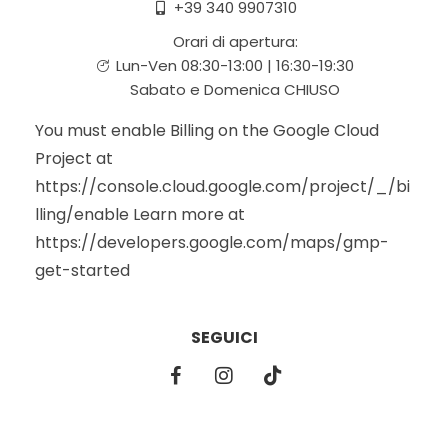
+39 340 9907310
Orari di apertura:
Lun-Ven 08:30-13:00 | 16:30-19:30
Sabato e Domenica CHIUSO
You must enable Billing on the Google Cloud
Project at
https://console.cloud.google.com/project/_/bi
lling/enable Learn more at
https://developers.google.com/maps/gmp-
get-started
SEGUICI