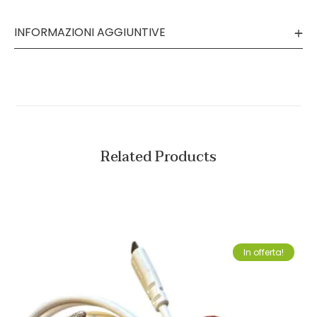
INFORMAZIONI AGGIUNTIVE
Related Products
In offerta!