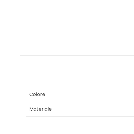
Colore
Materiale