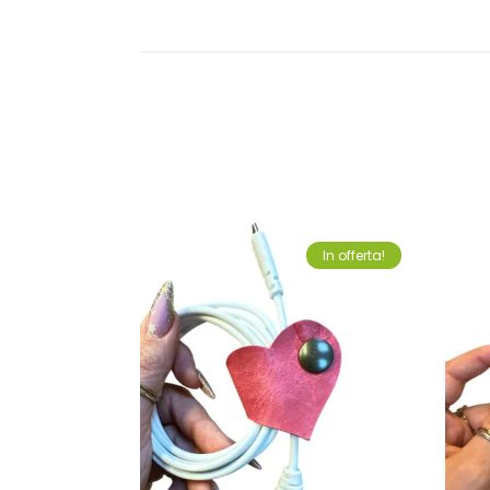
In offerta!