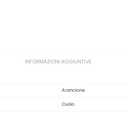
INFORMAZIONI AGGIUNTIVE
Arancione
Cuoio