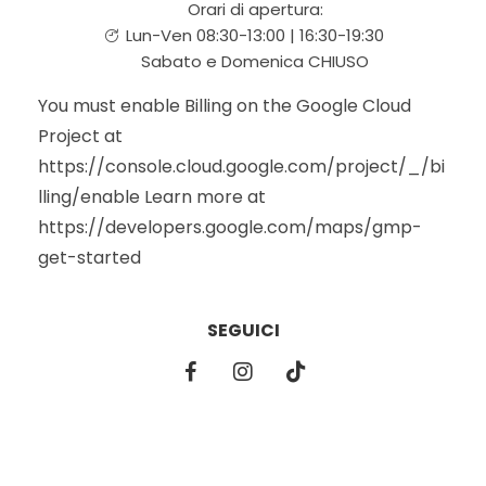
Orari di apertura:
Lun-Ven 08:30-13:00 | 16:30-19:30
Sabato e Domenica CHIUSO
You must enable Billing on the Google Cloud
Project at
https://console.cloud.google.com/project/_/bi
lling/enable Learn more at
https://developers.google.com/maps/gmp-
get-started
SEGUICI