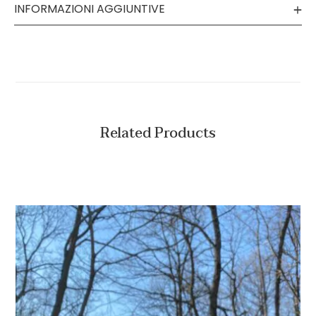
INFORMAZIONI AGGIUNTIVE
Related Products