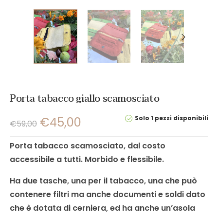
Porta tabacco giallo scamosciato
Solo 1 pezzi disponibili
€
45,00
€
59,00
Porta tabacco scamosciato, dal costo
accessibile a tutti. Morbido e flessibile.
Ha due tasche, una per il tabacco, una che può
contenere filtri ma anche documenti e soldi dato
che è dotata di cerniera, ed ha anche un’asola