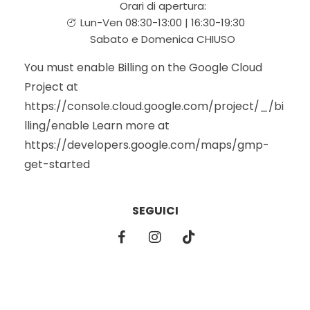
Orari di apertura:
Lun-Ven 08:30-13:00 | 16:30-19:30
Sabato e Domenica CHIUSO
You must enable Billing on the Google Cloud
Project at
https://console.cloud.google.com/project/_/bi
lling/enable Learn more at
https://developers.google.com/maps/gmp-
get-started
SEGUICI