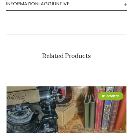
INFORMAZIONI AGGIUNTIVE
Related Products
In offerta!