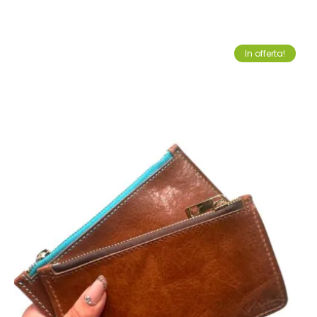
In offerta!