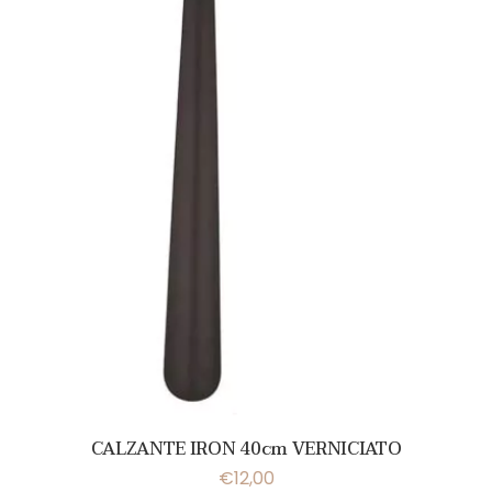
CALZANTE IRON 40cm VERNICIATO
€
12,00