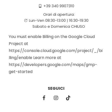
+39 340 9907310
Orari di apertura:
Lun-Ven 08:30-13:00 | 16:30-19:30
Sabato e Domenica CHIUSO
You must enable Billing on the Google Cloud
Project at
https://console.cloud.google.com/project/_/bi
lling/enable Learn more at
https://developers.google.com/maps/gmp-
get-started
SEGUICI