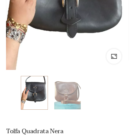
Tolfa Quadrata Nera