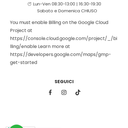
Lun-Ven 08:30-13:00 | 16:30-19:30
Sabato e Domenica CHIUSO
You must enable Billing on the Google Cloud
Project at
https://console.cloud.google.com/project/_/bi
lling/enable Learn more at
https://developers.google.com/maps/gmp-
get-started
SEGUICI