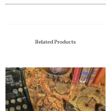
Related Products