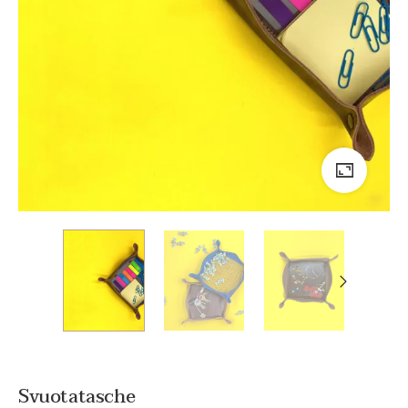
Svuotatasche