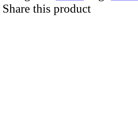
Share this product