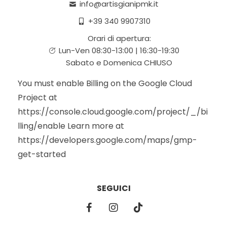
info@artisgianipmk.it
+39 340 9907310
Orari di apertura:
Lun-Ven 08:30-13:00 | 16:30-19:30
Sabato e Domenica CHIUSO
You must enable Billing on the Google Cloud
Project at
https://console.cloud.google.com/project/_/bi
lling/enable Learn more at
https://developers.google.com/maps/gmp-
get-started
SEGUICI