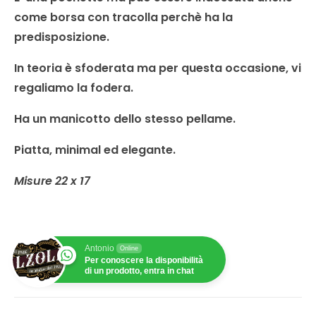
come borsa con tracolla perchè ha la
predisposizione.
In teoria è sfoderata ma per questa occasione, vi
regaliamo la fodera.
Ha un manicotto dello stesso pellame.
Piatta, minimal ed elegante.
Misure 22 x 17
Antonio
Online
Per conoscere la disponibilità
di un prodotto, entra in chat