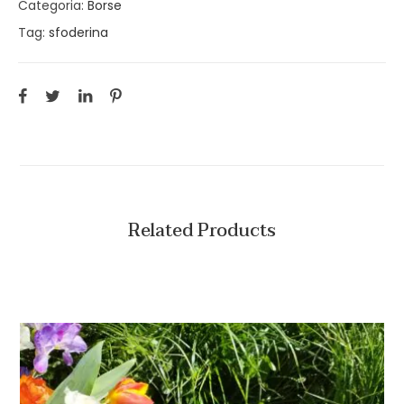
Categoria:
Borse
Tag:
sfoderina
Related Products