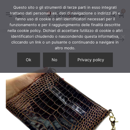
Questo sito o gli strumenti di terze parti in esso integrati
0
trattano dati personali (es. dati di navigazione o indirizzi IP) e
fanno uso di cookie o altri identificatori necessari per il
funzionamento e per il raggiungimento delle finalità descritte
nella cookie policy. Dichiari di accettare l’utilizzo di cookie o altri
identificatori chiudendo o nascondendo questa informativa,
cliccando un link o un pulsante o continuando a navigare in
altro modo.
Ok
No
Privacy policy