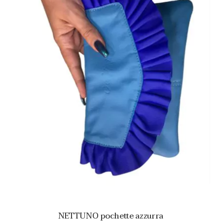
NETTUNO pochette azzurra