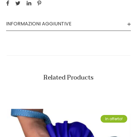
INFORMAZIONI AGGIUNTIVE
Related Products
In offerta!