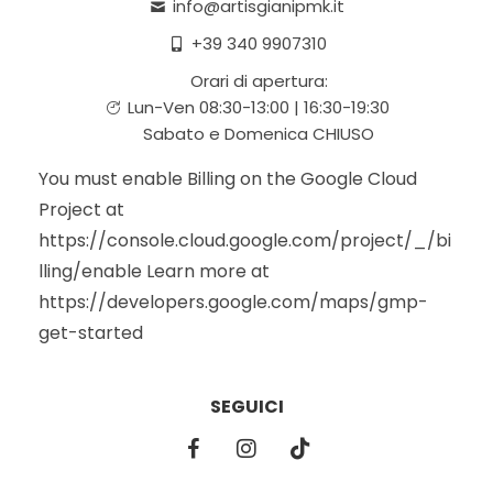
info@artisgianipmk.it
+39 340 9907310
Orari di apertura:
Lun-Ven 08:30-13:00 | 16:30-19:30
Sabato e Domenica CHIUSO
You must enable Billing on the Google Cloud
Project at
https://console.cloud.google.com/project/_/bi
lling/enable Learn more at
https://developers.google.com/maps/gmp-
get-started
SEGUICI