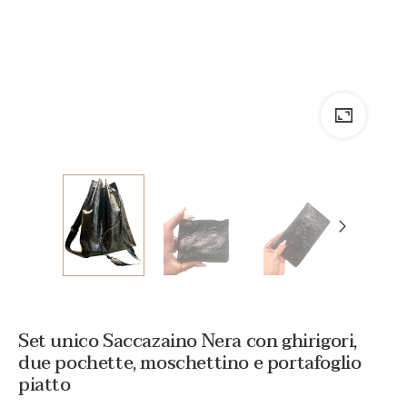
Set unico Saccazaino Nera con ghirigori,
due pochette, moschettino e portafoglio
piatto