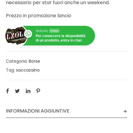
necessario per star fuori anche un weekend.
Prezzo in promozione lancio
Antonio
Online
Per conoscere la disponibilità
di un prodotto, entra in chat
Categoria:
Borse
Tag:
saccazaino
INFORMAZIONI AGGIUNTIVE