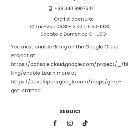
+39 340 9907310
Orari di apertura:
Lun-Ven 08:30-13:00 | 16:30-19:30
Sabato e Domenica CHIUSO
You must enable Billing on the Google Cloud
Project at
https://console.cloud.google.com/project/_/bi
lling/enable Learn more at
https://developers.google.com/maps/gmp-
get-started
SEGUICI