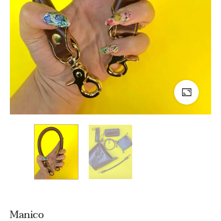
Manico