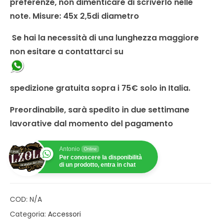
preferenze, non dimenticare di scriverlo nelle
note. Misure: 45x 2,5di diametro
Se hai la necessità di una lunghezza maggiore
non esitare a contattarci su
spedizione gratuita sopra i 75€ solo in Italia.
Preordinabile, sarà spedito in due settimane
lavorative dal momento del pagamento
Antonio
Online
Per conoscere la disponibilità
di un prodotto, entra in chat
COD:
N/A
Categoria:
Accessori