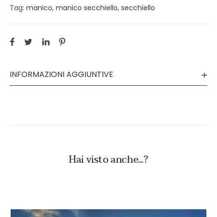
Tag:
manico
,
manico secchiello
,
secchiello
INFORMAZIONI AGGIUNTIVE
Hai visto anche...?