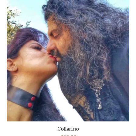
Collarino