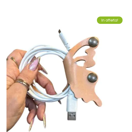
In offerta!