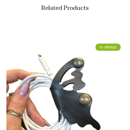
Related Products
In offerta!