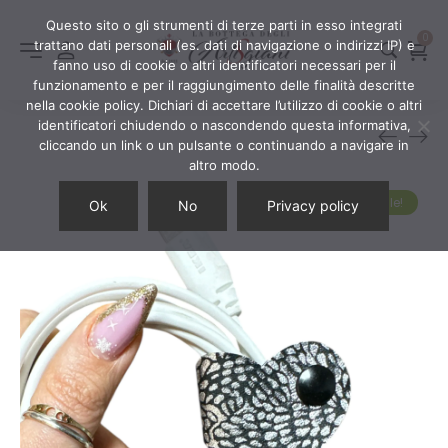
Questo sito o gli strumenti di terze parti in esso integrati
0
trattano dati personali (es. dati di navigazione o indirizzi IP) e
fanno uso di cookie o altri identificatori necessari per il
funzionamento e per il raggiungimento delle finalità descritte
nella cookie policy. Dichiari di accettare l’utilizzo di cookie o altri
identificatori chiudendo o nascondendo questa informativa,
cliccando un link o un pulsante o continuando a navigare in
altro modo.
Sale!
Ok
No
Privacy policy