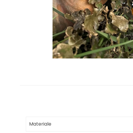
Materiale