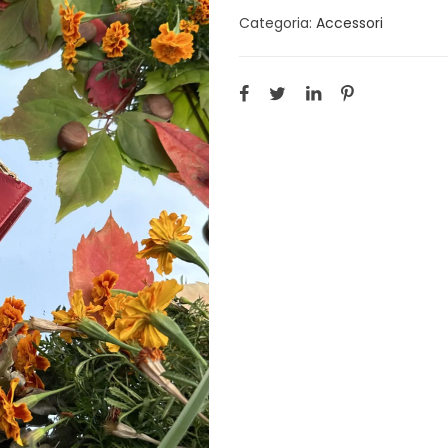
Categoria:
Accessori