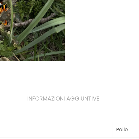
INFORMAZIONI AGGIUNTIVE
Pelle