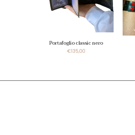
Portafoglio classic nero
€
135,00